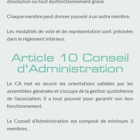
dissolution ou tout dysfonctionnement grave.
Chaque membre peut donner pouvoir à un autre membre.
Les modalités de vote et de représentation sont précisées
dans le règlement intérieur.
Article 10 Conseil
d’Administration
Le CA met en œuvre les orientations validées par les
assemblées générales et s’occupe de la gestion quotidienne
de l’association. Il a tout pouvoir pour garantir son bon
fonctionnement.
Le Conseil d’Administration est composé de minimum 3
membres.