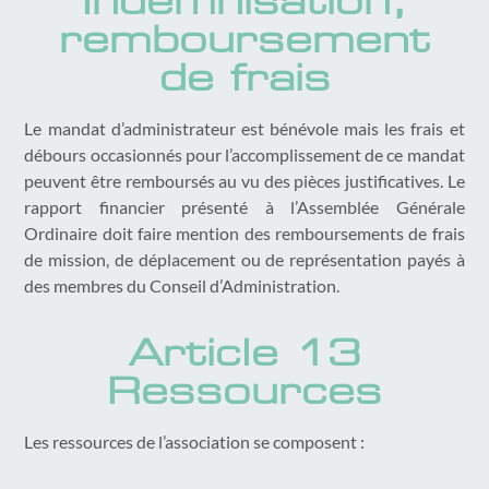
Indemnisation,
remboursement
de frais
Le mandat d’administrateur est bénévole mais les frais et
débours occasionnés pour l’accomplissement de ce mandat
peuvent être remboursés au vu des pièces justificatives. Le
rapport financier présenté à l’Assemblée Générale
Ordinaire doit faire mention des remboursements de frais
de mission, de déplacement ou de représentation payés à
des membres du Conseil d’Administration.
Article 13
Ressources
Les ressources de l’association se composent :