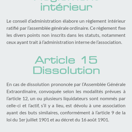
intérieur
Le conseil d’administration élabore un règlement intérieur
ratifié par l’assemblée générale ordinaire. Ce règlement fixe
les divers points non inscrits dans les statuts, notamment
ceux ayant trait à l’administration interne de l’association.
Article 15
Dissolution
En cas de dissolution prononcée par l’Assemblée Générale
Extraordinaire, convoquée selon les modalités prévues à
l’article 12, un ou plusieurs liquidateurs sont nommés par
celle-ci et l’actif, s’il y a lieu, est dévolu à une association
ayant des buts similaires, conformément à l’article 9 de la
loi du 1er juillet 1901 et au décret du 16 août 1901.