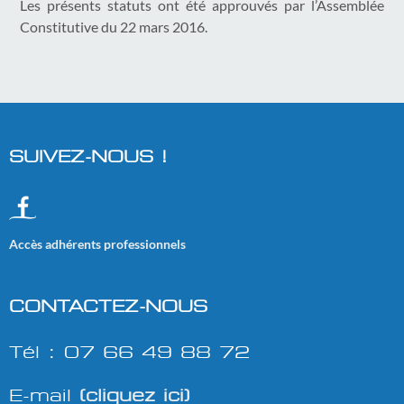
Les présents statuts ont été approuvés par l’Assemblée
Constitutive du 22 mars 2016.
SUIVEZ-NOUS !
Accès adhérents professionnels
CONTACTEZ-NOUS
Tél : 07 66 49 88 72
E-mail
(cliquez ici)