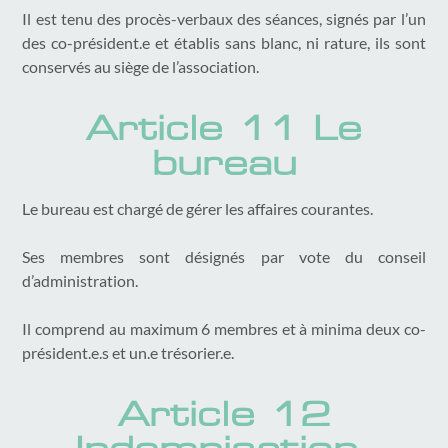
Il est tenu des procès-verbaux des séances, signés par l’un
des co-président.e et établis sans blanc, ni rature, ils sont
conservés au siège de l’association.
Article 11 Le
bureau
Le bureau est chargé de gérer les affaires courantes.
Ses membres sont désignés par vote du conseil
d’administration.
Il comprend au maximum 6 membres et à minima deux co-
président.e.s et un.e trésorier.e.
Article 12