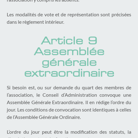
Les modalités de vote et de représentation sont précisées
dans le règlement intérieur.
Article 9
Assemblée
générale
extraordinaire
Si besoin est, ou sur demande du quart des membres de
l’association, le Conseil d’Administration convoque une
Assemblée Générale Extraordinaire. Il en rédige l’ordre du
jour. Les conditions de convocation sont identiques à celles
de l’Assemblée Générale Ordinaire.
L’ordre du jour peut être la modification des statuts, la