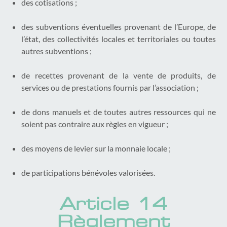
des cotisations ;
des subventions éventuelles provenant de l’Europe, de
l’état, des collectivités locales et territoriales ou toutes
autres subventions ;
de recettes provenant de la vente de produits, de
services ou de prestations fournis par l’association ;
de dons manuels et de toutes autres ressources qui ne
soient pas contraire aux règles en vigueur ;
des moyens de levier sur la monnaie locale ;
de participations bénévoles valorisées.
Article 14
Règlement