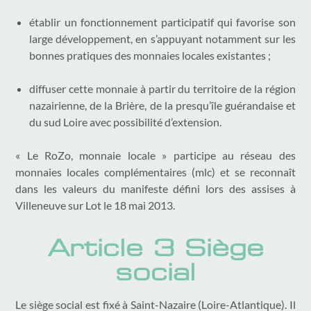
établir un fonctionnement participatif qui favorise son
large développement, en s’appuyant notamment sur les
bonnes pratiques des monnaies locales existantes ;
diffuser cette monnaie à partir du territoire de la région
nazairienne, de la Brière, de la presqu’île guérandaise et
du sud Loire avec possibilité d’extension.
« Le RoZo, monnaie locale » participe au réseau des
monnaies locales complémentaires (mlc) et se reconnaît
dans les valeurs du manifeste défini lors des assises à
Villeneuve sur Lot le 18 mai 2013.
Article 3 Siège
social
Le siège social est fixé à Saint-Nazaire (Loire-Atlantique). Il