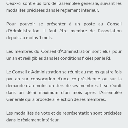
Ceux-ci sont élus lors de l’assemblée générale, suivant les
modalités précisées dans le règlement intérieur.
Pour pouvoir se présenter à un poste au Conseil
d’Administration, il faut être membre de l’association
depuis au moins 1 mois.
Les membres du Conseil d’Administration sont élus pour
un an et rééligibles dans les conditions fixées par le RI.
Le Conseil d’Administration se réunit au moins quatre fois
par an sur convocation d’un.e co-président.e ou sur la
demande d’au moins un tiers de ses membres. Il se réunit
dans un délai maximum d’un mois après l’Assemblée
Générale qui a procédé à l’élection de ses membres.
Les modalités de vote et de représentation sont précisées
dans le règlement intérieur.