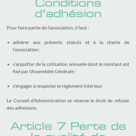
Conditions
d’adhésion
Pour faire partie de l’association, il faut :
adhérer aux présents statuts et à la charte de
l’association ;
s’acquitter de la cotisation annuelle dont le montant est
fixé par l’Assemblée Générale ;
s’engager à respecter le règlement intérieur.
Le Conseil d’Administration se réserve le droit de refuser
des adhésions.
Article 7 Perte de