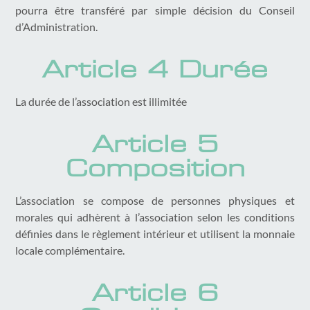
pourra être transféré par simple décision du Conseil
d’Administration.
Article 4 Durée
La durée de l’association est illimitée
Article 5
Composition
L’association se compose de personnes physiques et
morales qui adhèrent à l’association selon les conditions
définies dans le règlement intérieur et utilisent la monnaie
locale complémentaire.
Article 6