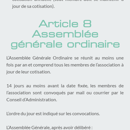
jour de sa cotisation).
Article 8
Assemblée
générale ordinaire
L’Assemblée Générale Ordinaire se réunit au moins une
fois par an et comprend tous les membres de l’association à
jour de leur cotisation.
14 jours au moins avant la date fixée, les membres de
l’association sont convoqués par mail ou courrier par le
Conseil d’Administration.
L’ordre du jour est indiqué sur les convocations.
L’Assemblée Générale, après avoir délibéré :