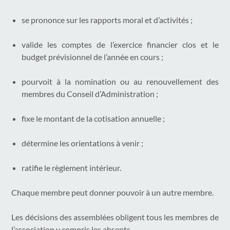
se prononce sur les rapports moral et d’activités ;
valide les comptes de l’exercice financier clos et le
budget prévisionnel de l’année en cours ;
pourvoit à la nomination ou au renouvellement des
membres du Conseil d’Administration ;
fixe le montant de la cotisation annuelle ;
détermine les orientations à venir ;
ratifie le règlement intérieur.
Chaque membre peut donner pouvoir à un autre membre.
Les décisions des assemblées obligent tous les membres de
l’association y compris les absents.