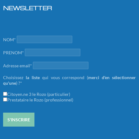
NEWSLETTER
NOM*
PRENOM*
Adresse email*
Choisissez
la liste
qui vous correspond (
merci d'en sélectionner
qu'une
) ?*
Citoyen.ne 3 le Rozo (particulier)
Prestataire le Rozo (professionnel)