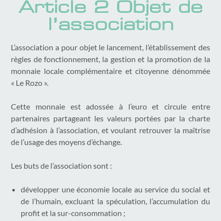
Article 2 Objet de
l’association
L’association a pour objet le lancement, l’établissement des
règles de fonctionnement, la gestion et la promotion de la
monnaie locale complémentaire et citoyenne dénommée
« Le Rozo ».
Cette monnaie est adossée à l’euro et circule entre
partenaires partageant les valeurs portées par la charte
d’adhésion à l’association, et voulant retrouver la maîtrise
de l’usage des moyens d’échange.
Les buts de l’association sont :
développer une économie locale au service du social et
de l’humain, excluant la spéculation, l’accumulation du
profit et la sur-consommation ;