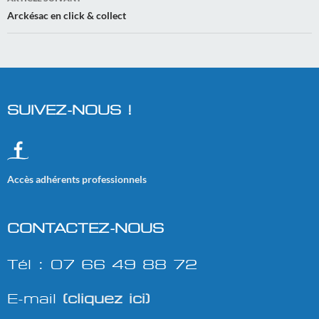
Arckésac en click & collect
SUIVEZ-NOUS !
Accès adhérents professionnels
CONTACTEZ-NOUS
Tél : 07 66 49 88 72
E-mail
(cliquez ici)