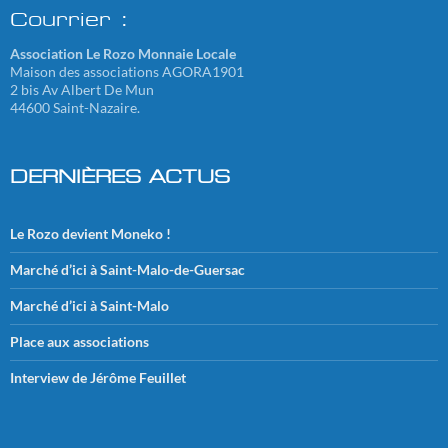
Courrier :
Association Le Rozo Monnaie Locale
Maison des associations AGORA1901
2 bis Av Albert De Mun
44600 Saint-Nazaire.
DERNIÈRES ACTUS
Le Rozo devient Moneko !
Marché d’ici à Saint-Malo-de-Guersac
Marché d’ici à Saint-Malo
Place aux associations
Interview de Jérôme Feuillet