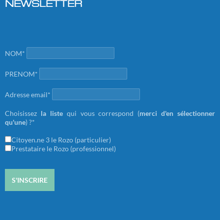
NEWSLETTER
NOM*
PRENOM*
Adresse email*
Choisissez
la liste
qui vous correspond (
merci d'en sélectionner
qu'une
) ?*
Citoyen.ne 3 le Rozo (particulier)
Prestataire le Rozo (professionnel)