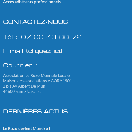
Accès adhérents professionnels
CONTACTEZ-NOUS
Tél : 07 66 49 88 72
E-mail
(cliquez ici)
Courrier :
Association Le Rozo Monnaie Locale
Maison des associations AGORA1901
2 bis Av Albert De Mun
44600 Saint-Nazaire.
DERNIÈRES ACTUS
Le Rozo devient Moneko !