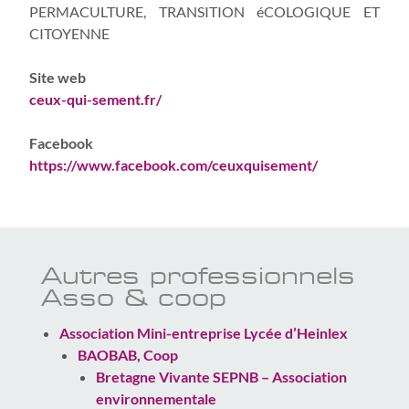
PERMACULTURE, TRANSITION éCOLOGIQUE ET
CITOYENNE
Site web
ceux-qui-sement.fr/
Facebook
https://www.facebook.com/ceuxquisement/
Autres professionnels
Asso & coop
Association Mini-entreprise Lycée d’Heinlex
BAOBAB, Coop
Bretagne Vivante SEPNB – Association
environnementale