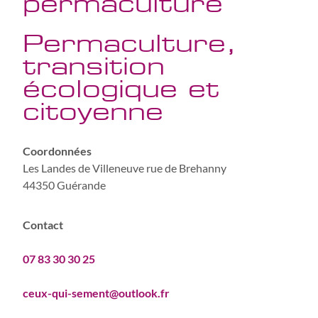
permaculture
Permaculture,
transition
écologique et
citoyenne
Coordonnées
Les Landes de Villeneuve rue de Brehanny
44350 Guérande
Contact
07 83 30 30 25
ceux-qui-sement@outlook.fr