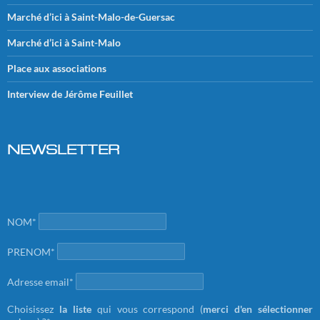
Marché d’ici à Saint-Malo-de-Guersac
Marché d’ici à Saint-Malo
Place aux associations
Interview de Jérôme Feuillet
NEWSLETTER
NOM*
PRENOM*
Adresse email*
Choisissez
la liste
qui vous correspond (
merci d'en sélectionner