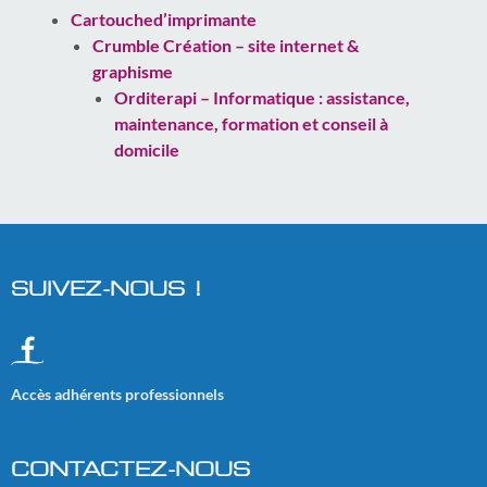
Cartouched’imprimante
Crumble Création – site internet &
graphisme
Orditerapi – Informatique : assistance,
maintenance, formation et conseil à
domicile
SUIVEZ-NOUS !
Accès adhérents professionnels
CONTACTEZ-NOUS