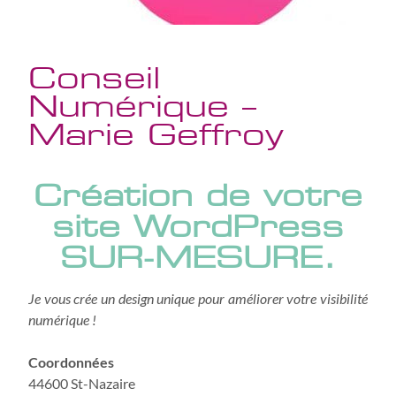
Conseil
Numérique –
Marie Geffroy
Création de votre
site WordPress
SUR-MESURE.
Je vous crée un design unique pour améliorer votre visibilité
numérique !
Coordonnées
44600 St-Nazaire