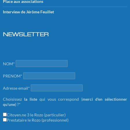
Place aux associations
Interview de Jérôme Feuillet
NEWSLETTER
NOM*
PRENOM*
Adresse email*
Choisissez
la liste
qui vous correspond (
merci d'en sélectionner
qu'une
) ?*
Citoyen.ne 3 le Rozo (particulier)
Prestataire le Rozo (professionnel)