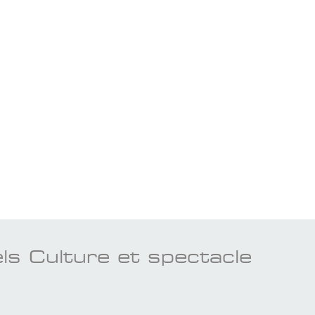
ls Culture et spectacle