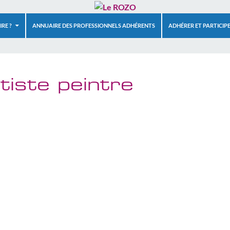
RE ?
ANNUAIRE DES PROFESSIONNELS ADHÉRENTS
ADHÉRER ET PARTICIP
tiste peintre