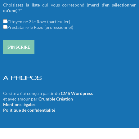
Choisissez
la liste
qui vous correspond (
merci d'en sélectionner
qu'une
) ?*
Citoyen.ne 3 le Rozo (particulier)
Prestataire le Rozo (professionnel)
A PROPOS
Ce site a été conçu à partir du
CMS Wordpress
et avec amour par
Crumble Création
Mentions légales
Politique de confidentialité