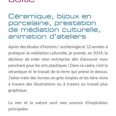
Céramique, bijoux en
porcelaine, prestation
de médiation culturelle,
animation d’ateliers
Après des études d’histoire / archéologie et 12 années à
pratiquer la médiation culturelle, je prends, en 2019, la
décision de créer mon entreprise afin d’assouvir mon
penchant pour les arts plastiques ! Dans ce cadre, c’est la
céramique et le travail de la terre qui prend le dessus.
J’aime créer des formes en grès simples et les faire vivre
à travers des illustrations ou à travers un travail plus
graphique.
La mer et la nature sont mes sources d’inspiration
principales.