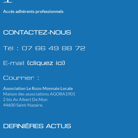
Accès adhérents professionnels
CONTACTEZ-NOUS
Tél : 07 66 49 88 72
E-mail
(cliquez ici)
Courrier :
Association Le Rozo Monnaie Locale
Maison des associations AGORA1901
2 bis Av Albert De Mun
44600 Saint-Nazaire.
DERNIÈRES ACTUS