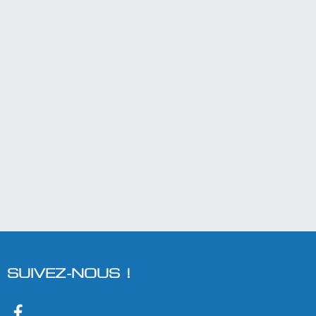
SUIVEZ-NOUS !