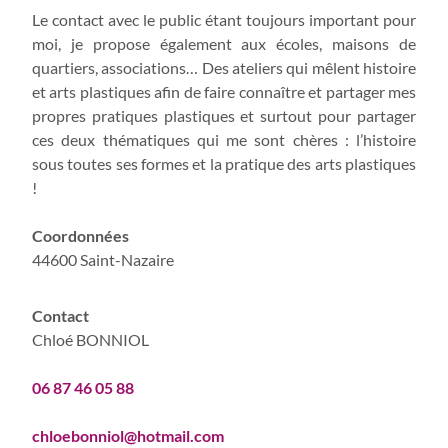
Le contact avec le public étant toujours important pour
moi, je propose également aux écoles, maisons de
quartiers, associations… Des ateliers qui mêlent histoire
et arts plastiques afin de faire connaître et partager mes
propres pratiques plastiques et surtout pour partager
ces deux thématiques qui me sont chères : l’histoire
sous toutes ses formes et la pratique des arts plastiques
!
Coordonnées
44600 Saint-Nazaire
Contact
Chloé BONNIOL
06 87 46 05 88
chloebonniol@hotmail.com