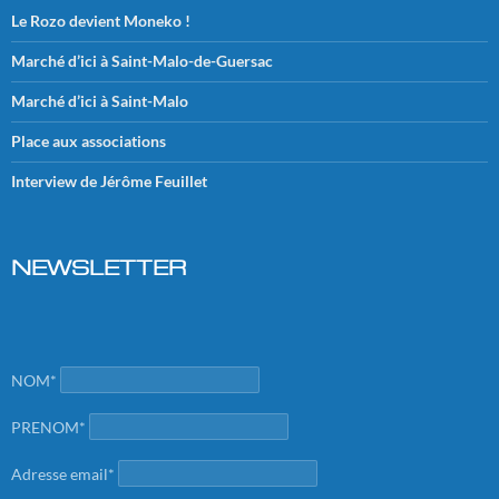
Le Rozo devient Moneko !
Marché d’ici à Saint-Malo-de-Guersac
Marché d’ici à Saint-Malo
Place aux associations
Interview de Jérôme Feuillet
NEWSLETTER
NOM*
PRENOM*
Adresse email*